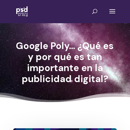
Google Poly… ¿Qué es
y por qué es tan
importante en la
publicidad digital?