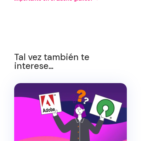
Tal vez también te
interese…