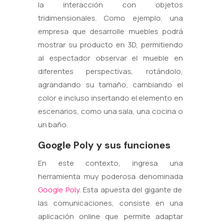
la interacción con objetos
tridimensionales. Como ejemplo, una
empresa que desarrolle muebles podrá
mostrar su producto en 3D, permitiendo
al espectador observar el mueble en
diferentes perspectivas, rotándolo,
agrandando su tamaño, cambiando el
color e incluso insertando el elemento en
escenarios, como una sala, una cocina o
un baño.
Google Poly y sus funciones
En este contexto, ingresa una
herramienta muy poderosa denominada
Google Poly
. Esta apuesta del gigante de
las comunicaciones, consiste en una
aplicación online que permite adaptar