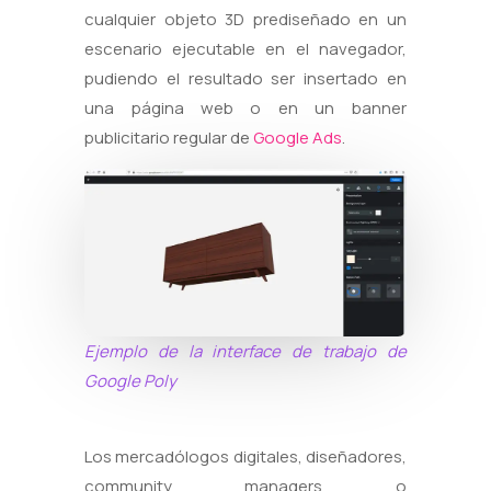
cualquier objeto 3D prediseñado en un
escenario ejecutable en el navegador,
pudiendo el resultado ser insertado en
una página web o en un banner
publicitario regular de
Google Ads
.
Ejemplo de la interface de trabajo de
Google Poly
Los mercadólogos digitales, diseñadores,
community managers o