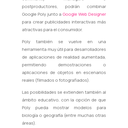
postproductores, podrán combinar
Google Poly junto a
Google Web Designer
para crear publicidades interactivas más
atractivas para el consumidor.
Poly también se vuelve en una
herramienta muy útil para desarrolladores
de aplicaciones de realidad aumentada,
permitiendo demostraciones o
aplicaciones de objetos en escenarios
reales (filmados o fotografiados).
Las posibilidades se extienden también al
ámbito educativo, con la opción de que
Poly pueda mostrar modelos para
biología o geografía (entre muchas otras
áreas).