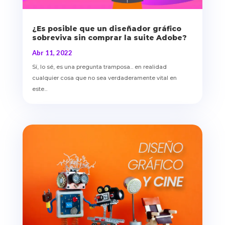
¿Es posible que un diseñador gráfico
sobreviva sin comprar la suite Adobe?
Abr 11, 2022
Sí, lo sé, es una pregunta tramposa... en realidad
cualquier cosa que no sea verdaderamente vital en
este...