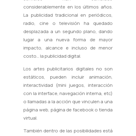
considerablemente en los últimos años.
La publicidad tradicional en periódicos,
radio, cine o televisión ha quedado
desplazada a un segundo plano, dando
lugar a una nueva forma de mayor
impacto, alcance e incluso de menor
costo… la publicidad digital.
Los artes publicitarios digitales no son
estáticos, pueden incluir animación,
interactividad (mini juegos, interacción
con la interface, navegación interna, etc)
o llamadas a la acción que vinculen a una
página web, página de facebook o tienda
virtual.
También dentro de las posibilidades está