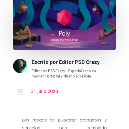
Escrito por
Editor PSD Crazy
Editor de PSDCrazy - Especializado en
marketing digital y diseño accesible

31 julio 2020
Los modos de publicitar productos y
servicios han cambiado