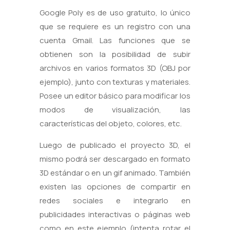
Google Poly es de uso gratuito, lo único
que se requiere es un registro con una
cuenta Gmail. Las funciones que se
obtienen son la posibilidad de subir
archivos en varios formatos 3D (OBJ por
ejemplo), junto con texturas y materiales.
Posee un editor básico para modificar los
modos de visualización, las
características del objeto, colores, etc.
Luego de publicado el proyecto 3D, el
mismo podrá ser descargado en formato
3D estándar o en un gif animado. También
existen las opciones de compartir en
redes sociales e integrarlo en
publicidades interactivas o páginas web
como en este ejemplo (intenta rotar el