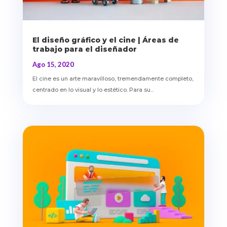
El diseño gráfico y el cine | Áreas de
trabajo para el diseñador
Ago 15, 2020
El cine es un arte maravilloso, tremendamente completo,
centrado en lo visual y lo estético. Para su...